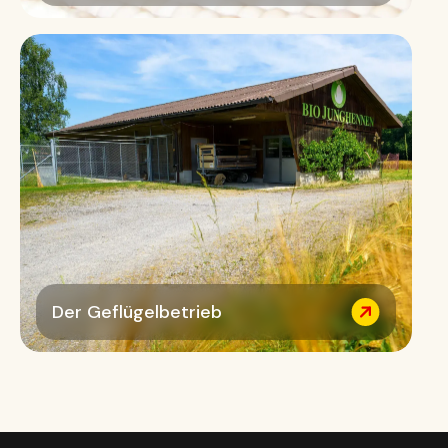
Der Geflügelbetrieb